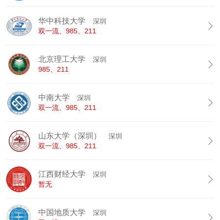
华中科技大学
深圳

双一流、985、211
北京理工大学
深圳

985、211
中南大学
深圳

双一流、985、211
山东大学（深圳）
深圳

双一流、985、211
江西财经大学
深圳

暂无
中国地质大学
深圳
