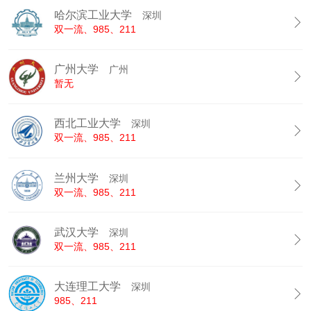
哈尔滨工业大学
深圳

双一流、985、211
广州大学
广州

暂无
西北工业大学
深圳

双一流、985、211
兰州大学
深圳

双一流、985、211
武汉大学
深圳

双一流、985、211
大连理工大学
深圳

985、211