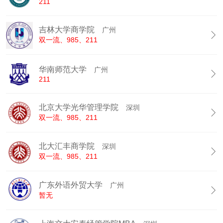
211
吉林大学商学院
广州

双一流、985、211
华南师范大学
广州

211
北京大学光华管理学院
深圳

双一流、985、211
北大汇丰商学院
深圳

双一流、985、211
广东外语外贸大学
广州

暂无