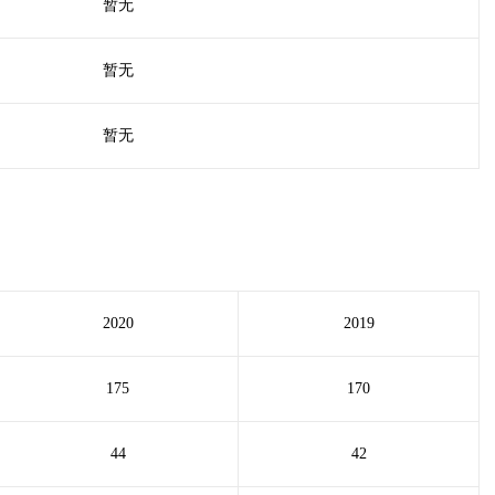
暂无
暂无
暂无
2020
2019
175
170
44
42