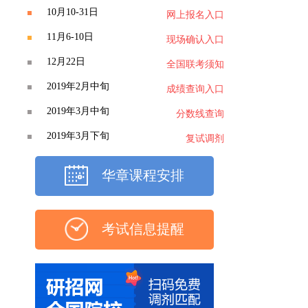
10月10-31日
网上报名入口
11月6-10日
现场确认入口
12月22日
全国联考须知
2019年2月中旬
成绩查询入口
2019年3月中旬
分数线查询
2019年3月下旬
复试调剂
华章课程安排
考试信息提醒