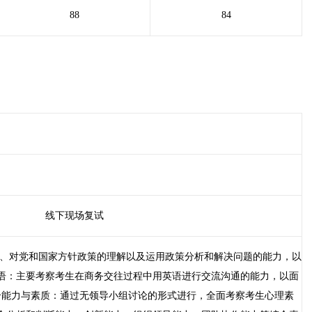
88
84
线下现场复试
养、对党和国家方针政策的理解以及运用政策分析和解决问题的能力，以
外语：主要考察考生在商务交往过程中用英语进行交流沟通的能力，以面
综合能力与素质：通过无领导小组讨论的形式进行，全面考察考生心理素