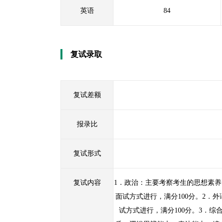
英语
84
复试录取
复试差额
报录比
复试形式
复试内容
1．政治：主要考察考生的思想素
面试方式进行，满分100分。2．
试方式进行，满分100分。3．