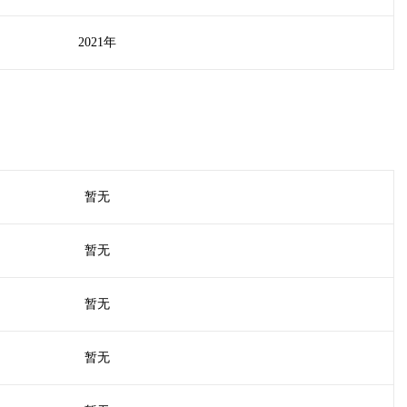
2021年
暂无
暂无
暂无
暂无