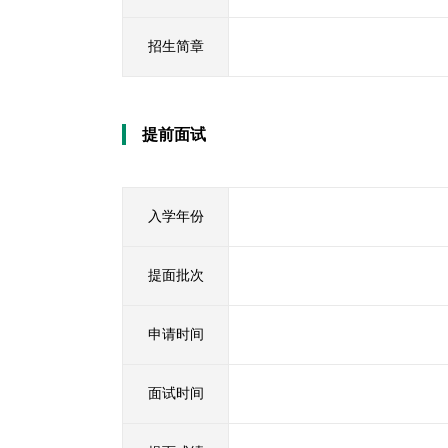
招生简章
提前面试
入学年份
提面批次
申请时间
面试时间