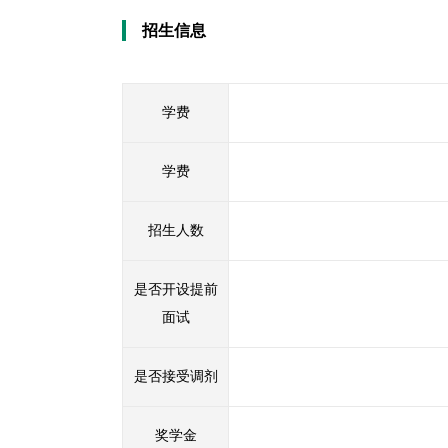
招生信息
学费
学费
招生人数
是否开设提前
面试
是否接受调剂
奖学金