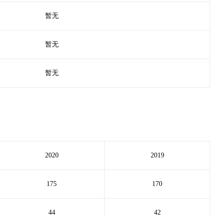
暂无
暂无
暂无
2020
2019
175
170
44
42