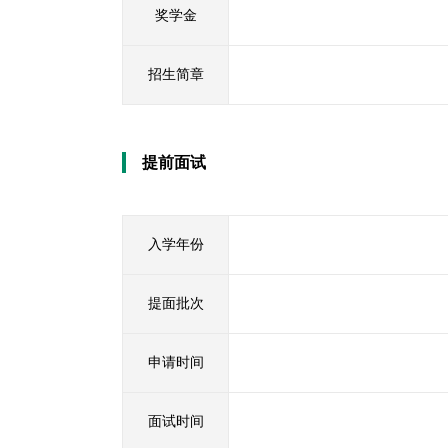
奖学金
招生简章
提前面试
入学年份
提面批次
申请时间
面试时间