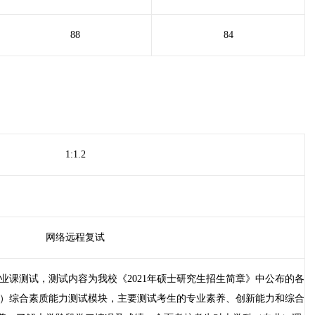
88
84
1:1.2
网络远程复试
业课测试，测试内容为我校《2021年硕士研究生招生简章》中公布的各
2）综合素质能力测试模块，主要测试考生的专业素养、创新能力和综合