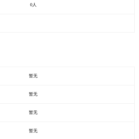
0人
暂无
暂无
暂无
暂无