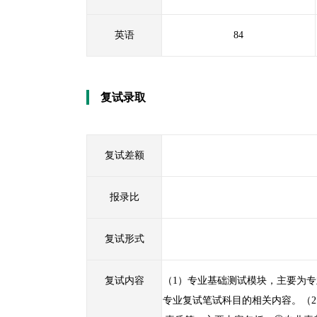
英语
84
复试录取
复试差额
报录比
复试形式
复试内容
（1）专业基础测试模块，主要为专
专业复试笔试科目的相关内容。（