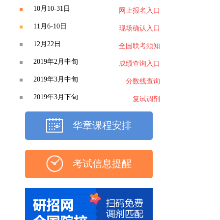
10月10-31日
网上报名入口
11月6-10日
现场确认入口
12月22日
全国联考须知
2019年2月中旬
成绩查询入口
2019年3月中旬
分数线查询
2019年3月下旬
复试调剂
华章课程安排
考试信息提醒