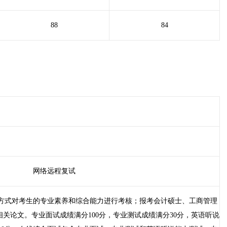
88
84
网络远程复试
方式对考生的专业素养和综合能力进行考核；报考会计硕士、工商管理
关论文。专业面试成绩满分100分，专业测试成绩满分30分，英语听说