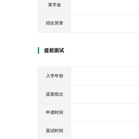
奖学金
招生简章
提前面试
入学年份
提面批次
申请时间
面试时间