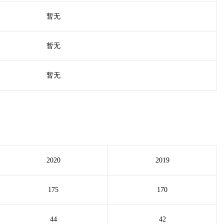
暂无
暂无
暂无
2020
2019
175
170
44
42