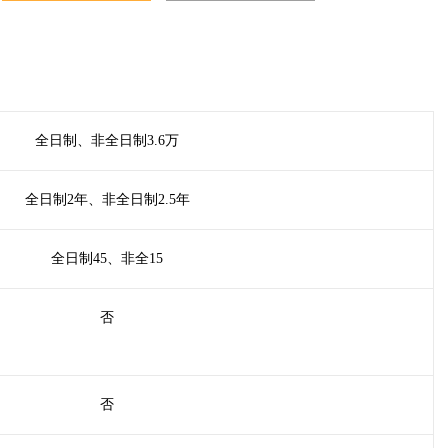
全日制、非全日制3.6万
全日制2年、非全日制2.5年
全日制45、非全15
否
否