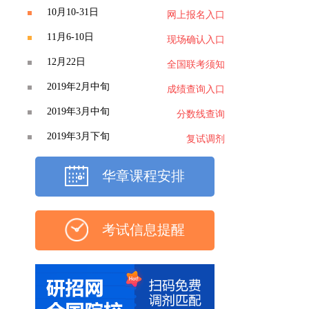
10月10-31日
网上报名入口
11月6-10日
现场确认入口
12月22日
全国联考须知
2019年2月中旬
成绩查询入口
2019年3月中旬
分数线查询
2019年3月下旬
复试调剂
华章课程安排
考试信息提醒