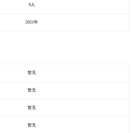
0人
2021年
暂无
暂无
暂无
暂无